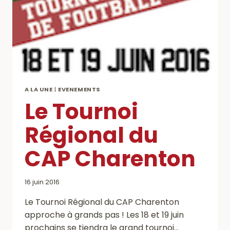
A LA UNE
|
EVENEMENTS
Le Tournoi
Régional du
CAP Charenton
16 juin 2016
Le Tournoi Régional du CAP Charenton
approche à grands pas ! Les 18 et 19 juin
prochains se tiendra le grand tournoi…