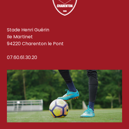
Stade Henri Guérin
Ile Martinet
94220 Charenton le Pont
07.60.61.30.20