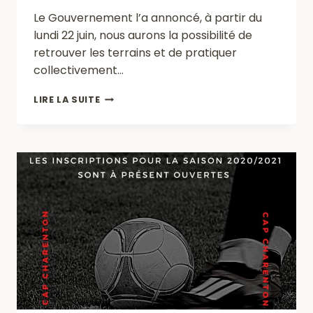
Le Gouvernement l’a annoncé, à partir du
lundi 22 juin, nous aurons la possibilité de
retrouver les terrains et de pratiquer
collectivement…
REPRISE
LIRE LA SUITE
DES
ENTRAÎNEMENTS