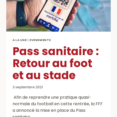
A LA UNE
|
EVENEMENTS
Pass sanitaire :
Retour au foot
et au stade
3 septembre 2021
Afin de reprendre une pratique quasi-
normale du football en cette rentrée, la FFF
a annoncé la mise en place du Pass
sanitaire…