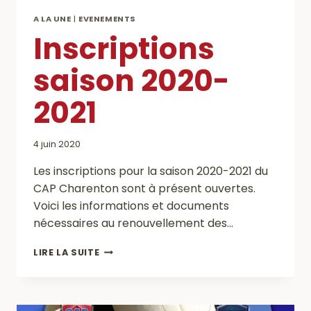
A LA UNE
|
EVENEMENTS
Inscriptions
saison 2020-
2021
4 juin 2020
Les inscriptions pour la saison 2020-2021 du
CAP Charenton sont à présent ouvertes.
Voici les informations et documents
nécessaires au renouvellement des…
INSCRIPTIONS
LIRE LA SUITE
SAISON
2020-
2021