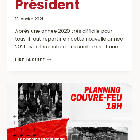
Président
18 janvier 2021
Après une année 2020 très difficile pour
tous, il faut repartir en cette nouvelle année
2021 avec les restrictions sanitaires et une…
VOEUX
LIRE LA SUITE
DU
PRÉSIDENT