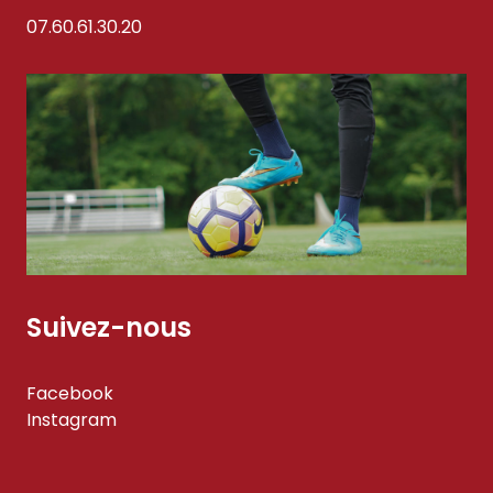
07.60.61.30.20
Suivez-nous
Facebook
Instagram