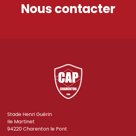
Nous contacter
Stade Henri Guérin
Ile Martinet
94220 Charenton le Pont