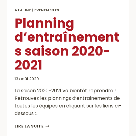
A LA UNE
|
EVENEMENTS
Planning
d’entraînement
s saison 2020-
2021
13 août 2020
La saison 2020-2021 va bientôt reprendre !
Retrouvez les plannings d’entraînements de
toutes les équipes en cliquant sur les liens ci-
dessous :…
PLANNING
LIRE LA SUITE
D’ENTRAÎNEMENTS