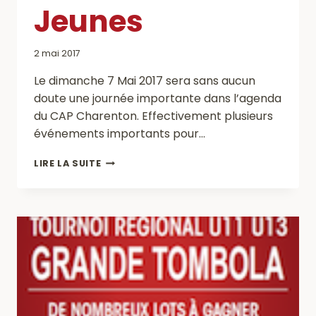
Jeunes
2 mai 2017
Le dimanche 7 Mai 2017 sera sans aucun
doute une journée importante dans l’agenda
du CAP Charenton. Effectivement plusieurs
événements importants pour…
REMISE
LIRE LA SUITE
LABEL
JEUNES