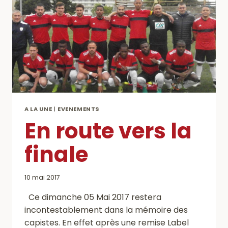
A LA UNE
|
EVENEMENTS
En route vers la
finale
10 mai 2017
Ce dimanche 05 Mai 2017 restera
incontestablement dans la mémoire des
capistes. En effet après une remise Label