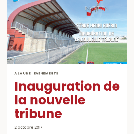
A LA UNE
|
EVENEMENTS
Inauguration de
la nouvelle
tribune
2 octobre 2017