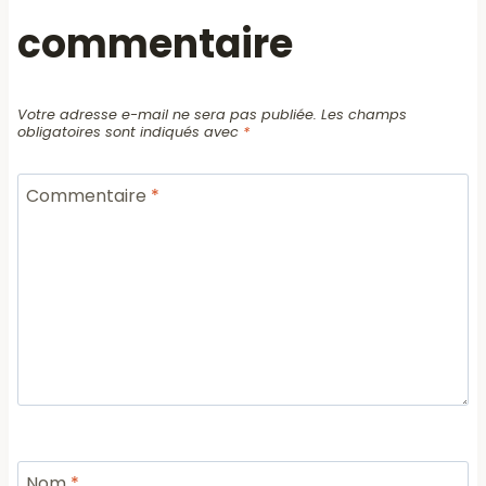
commentaire
Votre adresse e-mail ne sera pas publiée.
Les champs
obligatoires sont indiqués avec
*
Commentaire
*
Nom
*