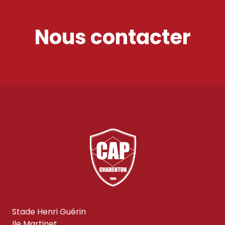
Nous contacter
Stade Henri Guérin
Ile Martinet