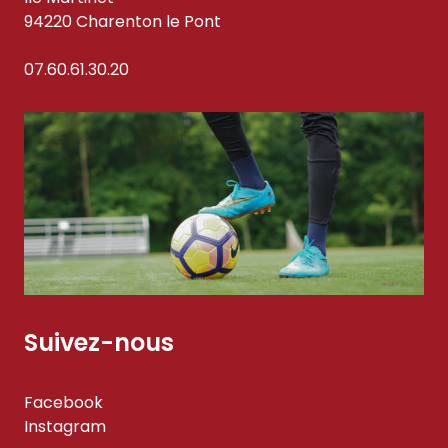
94220 Charenton le Pont
07.60.61.30.20
Suivez-nous
Facebook
Instagram