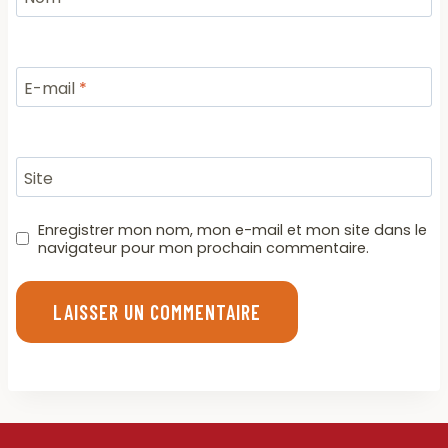
E-mail
*
Site
Enregistrer mon nom, mon e-mail et mon site dans le
navigateur pour mon prochain commentaire.