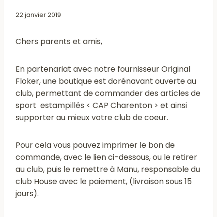
22 janvier 2019
Chers parents et amis,
En partenariat avec notre fournisseur Original
Floker, une boutique est dorénavant ouverte au
club, permettant de commander des articles de
sport estampillés < CAP Charenton > et ainsi
supporter au mieux votre club de coeur.
Pour cela vous pouvez imprimer le bon de
commande, avec le lien ci-dessous, ou le retirer
au club, puis le remettre à Manu, responsable du
club House avec le paiement, (livraison sous 15
jours).