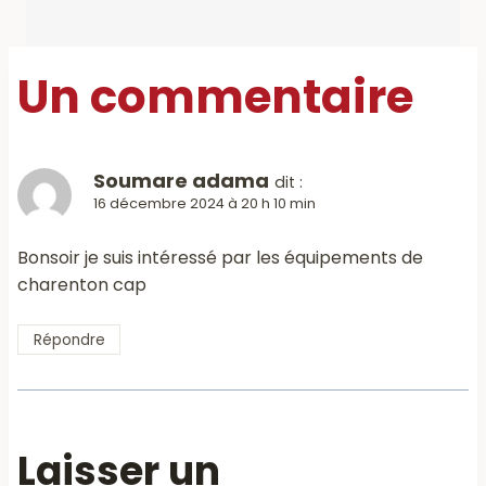
Un commentaire
Soumare adama
dit :
16 décembre 2024 à 20 h 10 min
Bonsoir je suis intéressé par les équipements de
charenton cap
Répondre
Laisser un