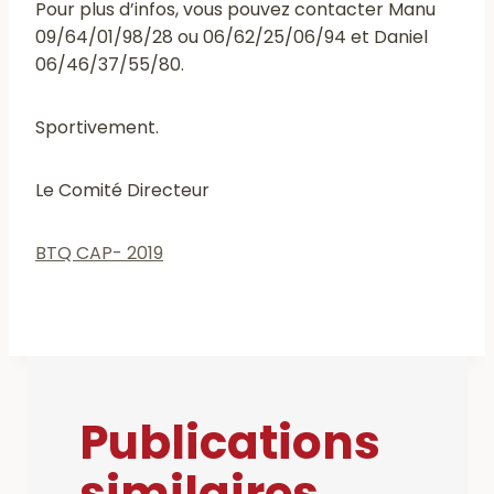
Pour plus d’infos, vous pouvez contacter Manu
09/64/01/98/28 ou 06/62/25/06/94 et Daniel
06/46/37/55/80.
Sportivement.
Le Comité Directeur
BTQ CAP- 2019
Publications
similaires