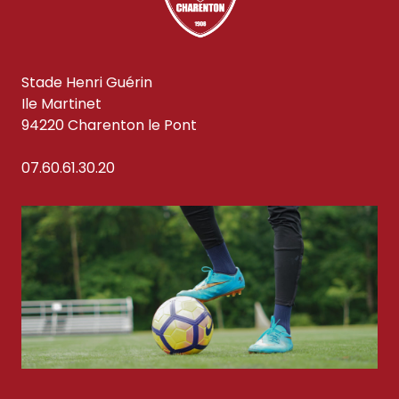
Stade Henri Guérin
Ile Martinet
94220 Charenton le Pont
07.60.61.30.20