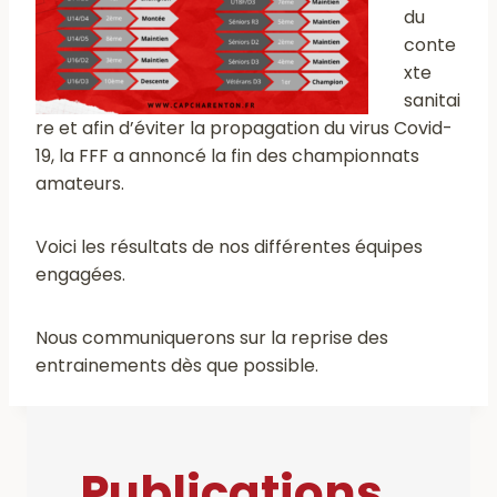
du
conte
xte
sanitai
re et afin d’éviter la propagation du virus Covid-
19, la FFF a annoncé la fin des championnats
amateurs.
Voici les résultats de nos différentes équipes
engagées.
Nous communiquerons sur la reprise des
entrainements dès que possible.
Publications