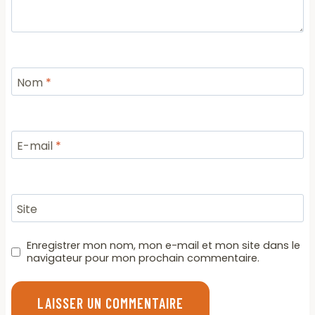
Nom
*
E-mail
*
Site
Enregistrer mon nom, mon e-mail et mon site dans le
navigateur pour mon prochain commentaire.