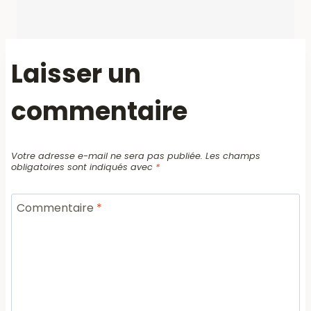
Laisser un
commentaire
Votre adresse e-mail ne sera pas publiée.
Les champs
obligatoires sont indiqués avec
*
Commentaire
*