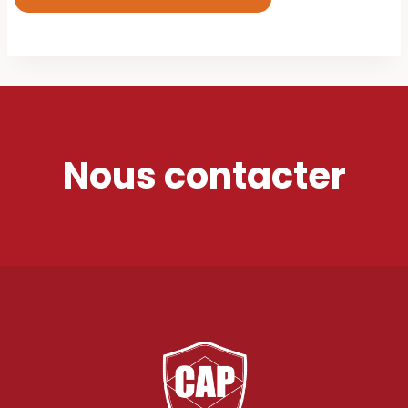
Nous contacter