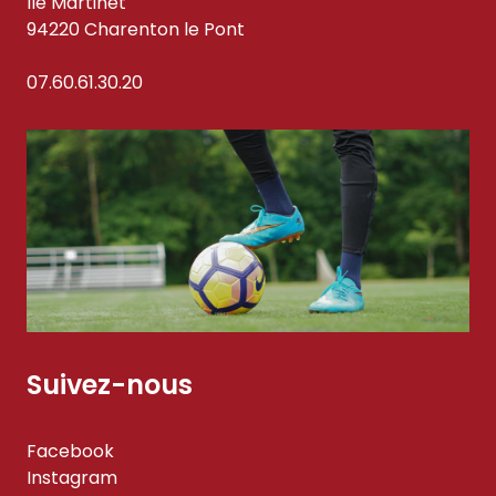
Ile Martinet
94220 Charenton le Pont
07.60.61.30.20
Suivez-nous
Facebook
Instagram