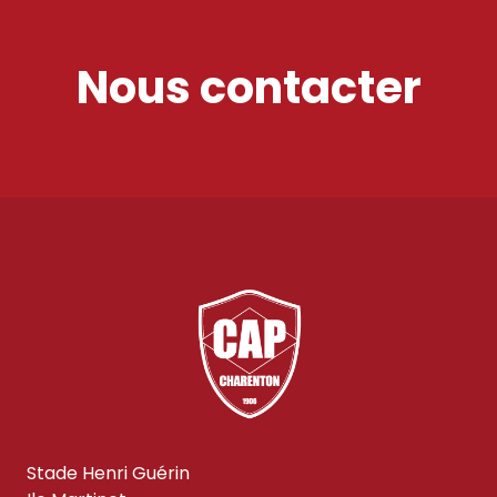
Nous contacter
Stade Henri Guérin