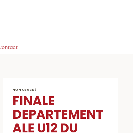
Contact
NON CLASSÉ
FINALE
DEPARTEMENT
ALE U12 DU