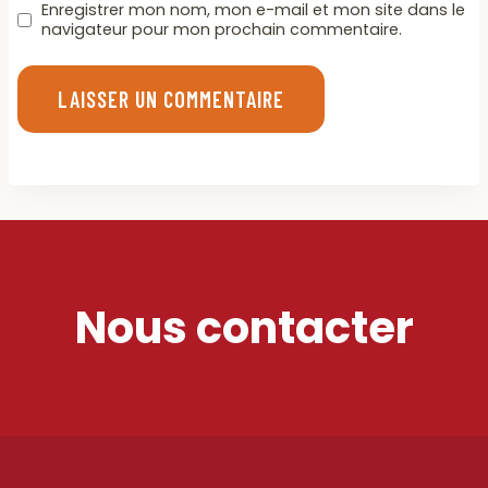
Enregistrer mon nom, mon e-mail et mon site dans le
navigateur pour mon prochain commentaire.
Nous contacter