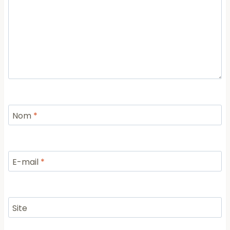
Nom
*
E-mail
*
Site