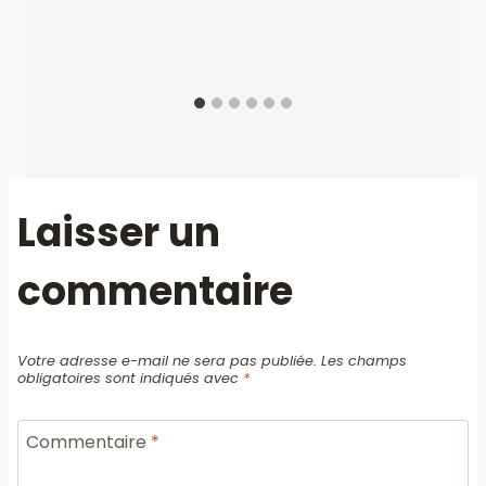
Laisser un
commentaire
Votre adresse e-mail ne sera pas publiée.
Les champs
obligatoires sont indiqués avec
*
Commentaire
*