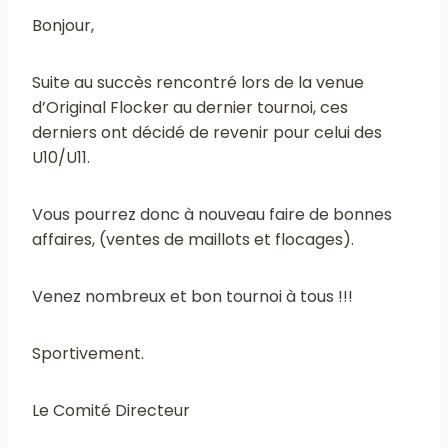
Bonjour,
Suite au succès rencontré lors de la venue
d’Original Flocker au dernier tournoi, ces
derniers ont décidé de revenir pour celui des
U10/U11.
Vous pourrez donc à nouveau faire de bonnes
affaires, (ventes de maillots et flocages).
Venez nombreux et bon tournoi à tous !!!
Sportivement.
Le Comité Directeur