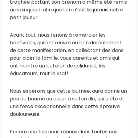
trophée portant son prénom a même été remis
au vainqueur, afin que l’on n’oublie jamais notre
petit joueur.
Avant tout, nous tenons à remercier les
bénévoles, qui ont œuvré au bon déroulement
de cette manifestation, en collectant des dons
pour aider la famille, vous parents et amis qui
ont montré un bel élan de solidarité, les
éducateurs, tout le Staff.
Nous espérons que cette journée, aura donné un
peu de baume au cœur à sa famille, qui a été d’
une force exceptionnelle dans cette épreuve
douloureuse.
Encore une fois nous renouvelons toutes nos