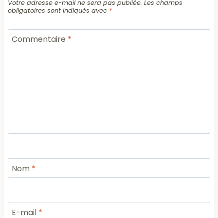
Votre adresse e-mail ne sera pas publiée.
Les champs
obligatoires sont indiqués avec
*
Commentaire
*
Nom
*
E-mail
*