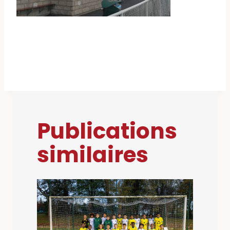
Publications
similaires
N