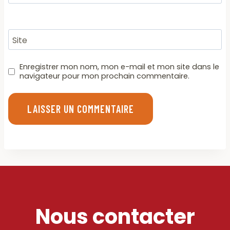
Site
Enregistrer mon nom, mon e-mail et mon site dans le
navigateur pour mon prochain commentaire.
Nous contacter