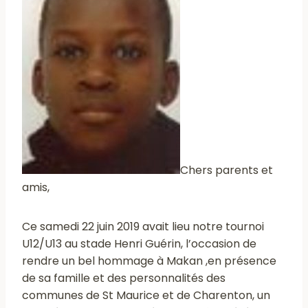
Chers parents et
amis,
Ce samedi 22 juin 2019 avait lieu notre tournoi
U12/U13 au stade Henri Guérin, l’occasion de
rendre un bel hommage à Makan ,en présence
de sa famille et des personnalités des
communes de St Maurice et de Charenton, un