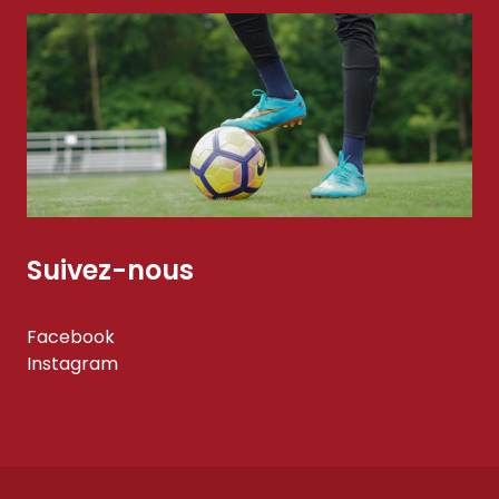
Suivez-nous
Facebook
Instagram