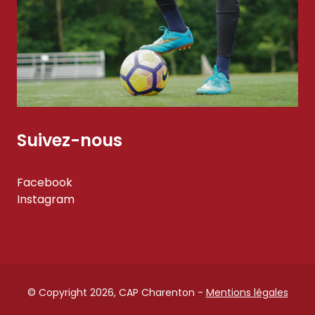
Suivez-nous
Facebook
Instagram
© Copyright 2026, CAP Charenton -
Mentions légales