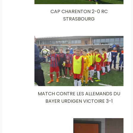
CAP CHARENTON 2-0 RC
STRASBOURG
MATCH CONTRE LES ALLEMANDS DU
BAYER URDIGEN VICTOIRE 3-1