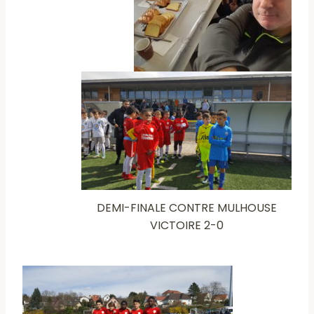
DEMI-FINALE CONTRE MULHOUSE
VICTOIRE 2-0