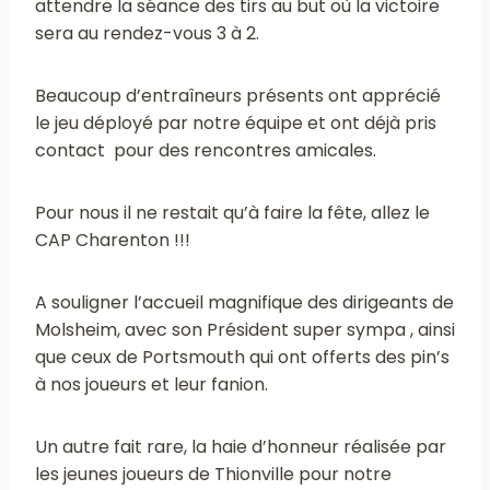
attendre la séance des tirs au but où la victoire
sera au rendez-vous 3 à 2.
Beaucoup d’entraîneurs présents ont apprécié
le jeu déployé par notre équipe et ont déjà pris
contact pour des rencontres amicales.
Pour nous il ne restait qu’à faire la fête, allez le
CAP Charenton !!!
A souligner l’accueil magnifique des dirigeants de
Molsheim, avec son Président super sympa , ainsi
que ceux de Portsmouth qui ont offerts des pin’s
à nos joueurs et leur fanion.
Un autre fait rare, la haie d’honneur réalisée par
les jeunes joueurs de Thionville pour notre