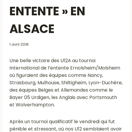
ENTENTE » EN
ALSACE
1 avril 2018
Une belle victoire des U12A au tournoi
International de l’entente Ernolsheim/Molsheim
où figuraient des équipes comme Nancy,
Strasbourg, Mulhouse, Shiltigheim, Lyon-Duchère,
des équipes Belges et Allemandes comme le
Bayer 05 Urdigen, les Anglais avec Portsmouth
et Wolverhampton.
Après un tournoi qualificatif le vendredi qui fut
pénible et stressant, où nos U12 semblaient avoir