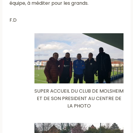
équipe, à méditer pour les grands.
F.D
SUPER ACCUEIL DU CLUB DE MOLSHEIM
ET DE SON PRESIDENT AU CENTRE DE
LA PHOTO