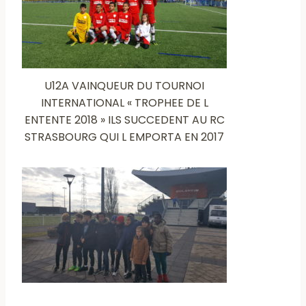
U12A VAINQUEUR DU TOURNOI
INTERNATIONAL « TROPHEE DE L
ENTENTE 2018 » ILS SUCCEDENT AU RC
STRASBOURG QUI L EMPORTA EN 2017