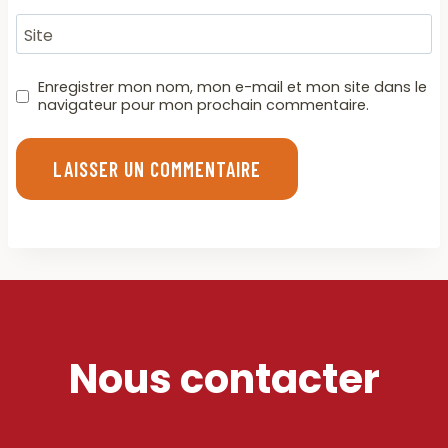
Site
Enregistrer mon nom, mon e-mail et mon site dans le
navigateur pour mon prochain commentaire.
Nous contacter