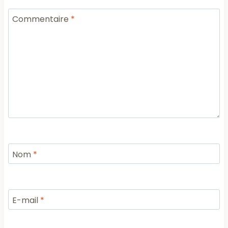
Commentaire
*
Nom
*
E-mail
*