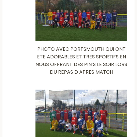
PHOTO AVEC PORTSMOUTH QUI ONT
ETE ADORABLES ET TRES SPORTIFS EN
NOUS OFFRANT DES PIN’S LE SOIR LORS
DU REPAS D APRES MATCH