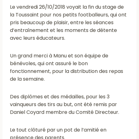
Le vendredi 26/10/2018 voyait la fin du stage de
la Toussaint pour nos petits footballeurs, qui ont
pris beaucoup de plaisir, entre les séances
d’entraînement et les moments de détente
avec leurs éducateurs.
Un grand merci à Manu et son équipe de
bénévoles, qui ont assuré le bon
fonctionnement, pour la distribution des repas
de la semaine.
Des diplômes et des médailles, pour les 3
vainqueurs des tirs au but, ont été remis par
Daniel Coyard membre du Comité Directeur.
Le tout clôturé par un pot de l’amitié en
présence des parents.