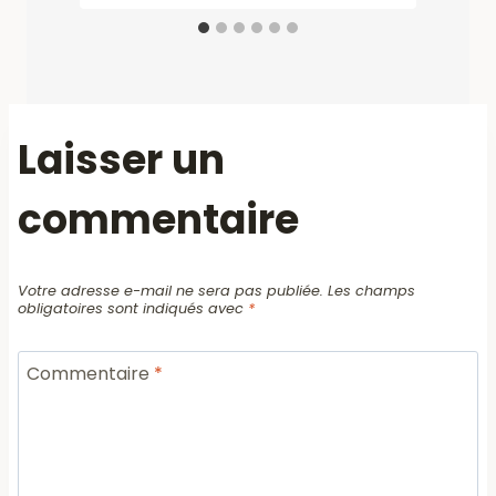
Laisser un
commentaire
Votre adresse e-mail ne sera pas publiée.
Les champs
obligatoires sont indiqués avec
*
Commentaire
*