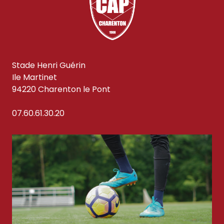
Stade Henri Guérin
Ile Martinet
94220 Charenton le Pont
07.60.61.30.20