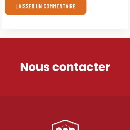
Nous contacter