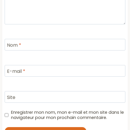
Nom
*
E-mail
*
Site
Enregistrer mon nom, mon e-mail et mon site dans le
navigateur pour mon prochain commentaire.