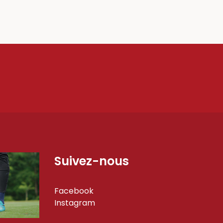
Suivez-nous
Facebook
Instagram