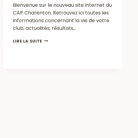
Bienvenue sur le nouveau site internet du
CAP Charenton. Retrouvez ici toutes les
informations concernant la vie de votre
club, actualités, résultats,…
BIENVENUE
LIRE LA SUITE