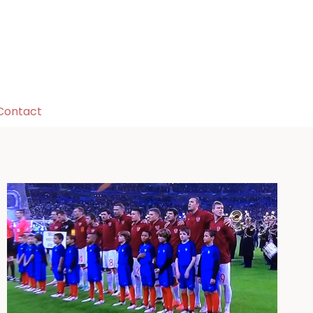
Contact