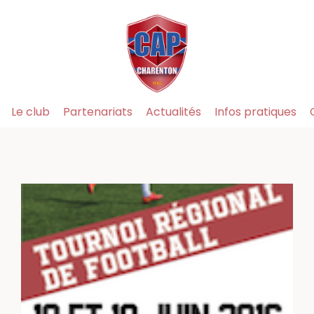
Le club
Partenariats
Actualités
Infos pratiques