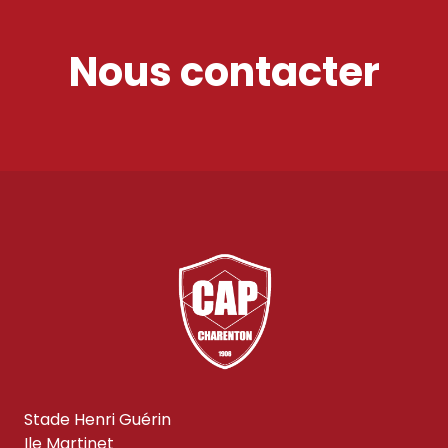
Nous contacter
Stade Henri Guérin
Ile Martinet