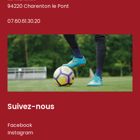
94220 Charenton le Pont
07.60.61.30.20
Suivez-nous
Facebook
Instagram