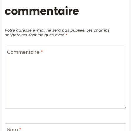
commentaire
Votre adresse e-mail ne sera pas publiée.
Les champs
obligatoires sont indiqués avec
*
Commentaire
*
Nom
*