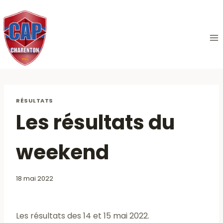
Aller
au
contenu
RÉSULTATS
Les résultats du
weekend
18 mai 2022
Les résultats des 14 et 15 mai 2022.