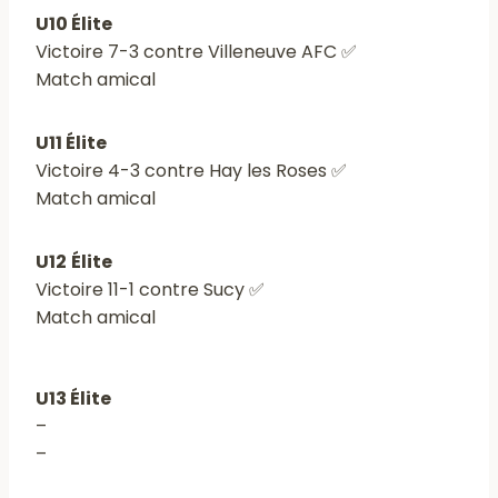
U10 Élite
Victoire 7-3 contre Villeneuve AFC ✅
Match amical
U11 Élite
Victoire 4-3 contre Hay les Roses ✅
Match amical
U12
Élite
Victoire 11-1 contre Sucy ✅
Match amical
U13 Élite
–
–