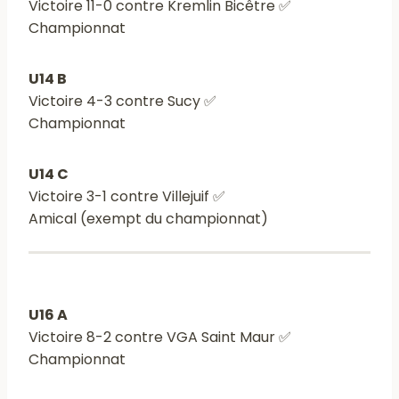
Victoire 11-0 contre Kremlin Bicêtre ✅
Championnat
U14 B
Victoire 4-3 contre Sucy ✅
Championnat
U14 C
Victoire 3-1 contre Villejuif ✅
Amical (exempt du championnat)
U16 A
Victoire 8-2 contre VGA Saint Maur ✅
Championnat