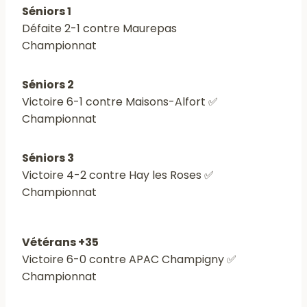
Séniors 1
Défaite 2-1 contre Maurepas
Championnat
Séniors 2
Victoire 6-1 contre Maisons-Alfort ✅
Championnat
Séniors 3
Victoire 4-2 contre Hay les Roses ✅
Championnat
Vétérans +35
Victoire 6-0 contre APAC Champigny ✅
Championnat