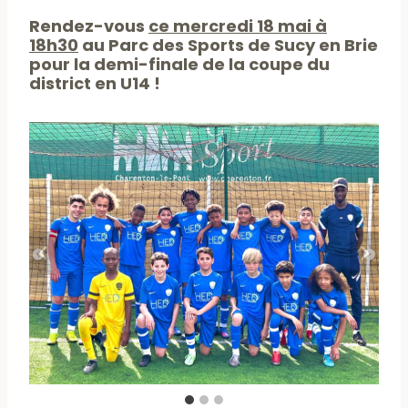
Rendez-vous
ce mercredi 18 mai à
18h30
au Parc des Sports de Sucy en Brie
pour la demi-finale de la coupe du
district en U14 !