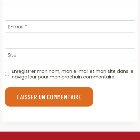
E-mail
*
Site
Enregistrer mon nom, mon e-mail et mon site dans le
navigateur pour mon prochain commentaire.