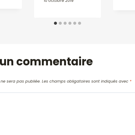
10 octobre 2019
r un commentaire
 ne sera pas publiée.
Les champs obligatoires sont indiqués avec
*