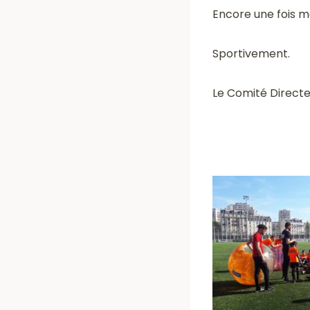
Encore une fois me
Sportivement.
Le Comité Direct