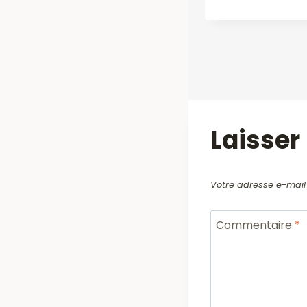
Laisse
Votre adresse e-mail
Commentaire
*