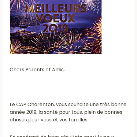
Chers Parents et Amis,
Le CAP Charenton, vous souhaite une très bonne
année 2019, la santé pour tous, plein de bonnes
choses pour vous et vos familles.