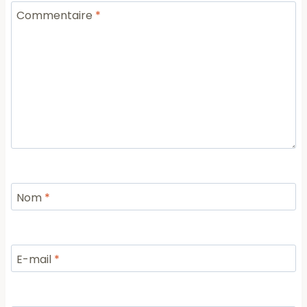
Commentaire
*
Nom
*
E-mail
*