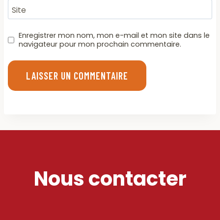
Site
Enregistrer mon nom, mon e-mail et mon site dans le
navigateur pour mon prochain commentaire.
Nous contacter