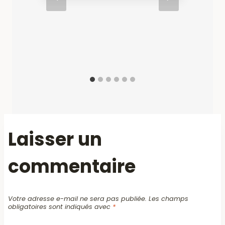
1
Laisser un
commentaire
Votre adresse e-mail ne sera pas publiée.
Les champs
obligatoires sont indiqués avec
*