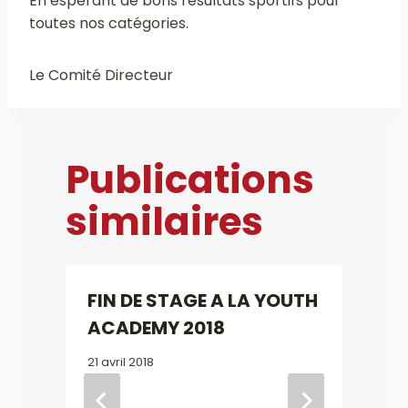
En espérant de bons résultats sportifs pour
toutes nos catégories.
Le Comité Directeur
Publications
similaires
FIN DE STAGE A LA YOUTH
ACADEMY 2018
21 avril 2018