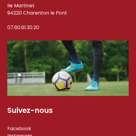
Ile Martinet
94220 Charenton le Pont
07.60.61.30.20
Suivez-nous
Facebook
Instagram