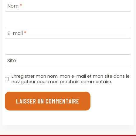
Nom
*
E-mail
*
Site
Enregistrer mon nom, mon e-mail et mon site dans le
navigateur pour mon prochain commentaire.