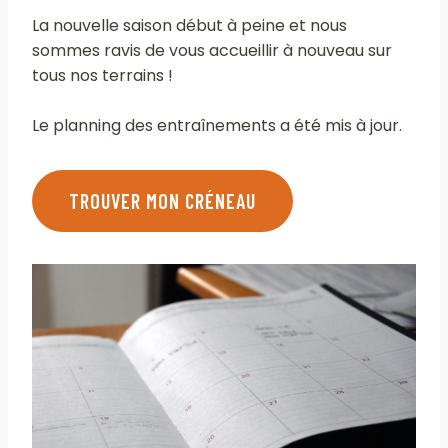
La nouvelle saison début à peine et nous
sommes ravis de vous accueillir à nouveau sur
tous nos terrains !
Le planning des entraînements a été mis à jour.
TROUVER MON CRÉNEAU