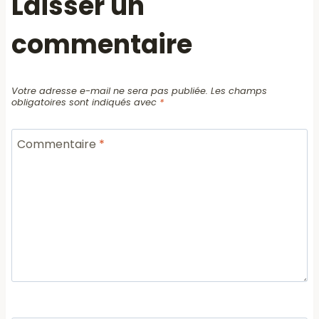
Laisser un
commentaire
Votre adresse e-mail ne sera pas publiée.
Les champs
obligatoires sont indiqués avec
*
Commentaire
*