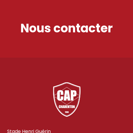
Nous contacter
Stade Henri Guérin