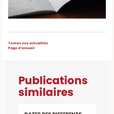
Toutes nos actualités
Page d’accueil
Publications
similaires