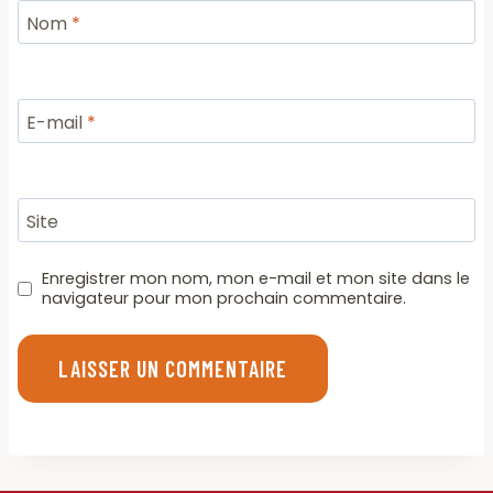
Nom
*
E-mail
*
Site
Enregistrer mon nom, mon e-mail et mon site dans le
navigateur pour mon prochain commentaire.