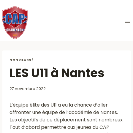
Aller
au
contenu
NON CLASSÉ
LES U11 à Nantes
27 novembre 2022
L’équipe élite des U11 a eu la chance d’aller
affronter une équipe de l’académie de Nantes.
Les objectifs de ce déplacement sont nombreux.
Tout d’abord permettre aux jeunes du CAP