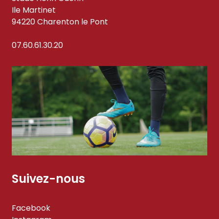
Ile Martinet
94220 Charenton le Pont
07.60.61.30.20
Suivez-nous
Facebook