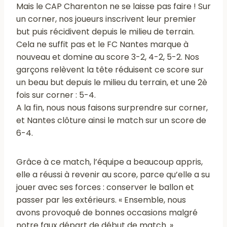
Mais le CAP Charenton ne se laisse pas faire ! Sur
un corner, nos joueurs inscrivent leur premier
but puis récidivent depuis le milieu de terrain.
Cela ne suffit pas et le FC Nantes marque à
nouveau et domine au score 3-2, 4-2, 5-2. Nos
garçons relèvent la tête réduisent ce score sur
un beau but depuis le milieu du terrain, et une 2è
fois sur corner : 5-4.
A la fin, nous nous faisons surprendre sur corner,
et Nantes clôture ainsi le match sur un score de
6-4.
Grâce à ce match, l’équipe a beaucoup appris,
elle a réussi à revenir au score, parce qu’elle a su
jouer avec ses forces : conserver le ballon et
passer par les extérieurs. « Ensemble, nous
avons provoqué de bonnes occasions malgré
notre faux départ de début de match. »