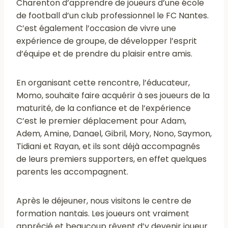
Charenton d’apprendre de joueurs d’une école
de football d’un club professionnel le FC Nantes.
C’est également l’occasion de vivre une
expérience de groupe, de développer l’esprit
d’équipe et de prendre du plaisir entre amis.
En organisant cette rencontre, l’éducateur,
Momo, souhaite faire acquérir à ses joueurs de la
maturité, de la confiance et de l’expérience
C’est le premier déplacement pour Adam,
Adem, Amine, Danael, Gibril, Mory, Nono, Saymon,
Tidiani et Rayan, et ils sont déjà accompagnés
de leurs premiers supporters, en effet quelques
parents les accompagnent.
Après le déjeuner, nous visitons le centre de
formation nantais. Les joueurs ont vraiment
apprécié et beaucoup rêvent d’y devenir joueur