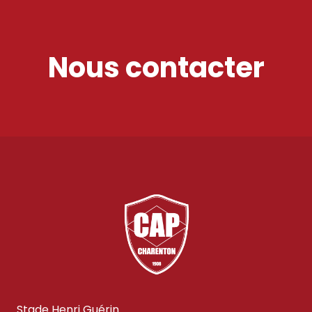
Nous contacter
Stade Henri Guérin