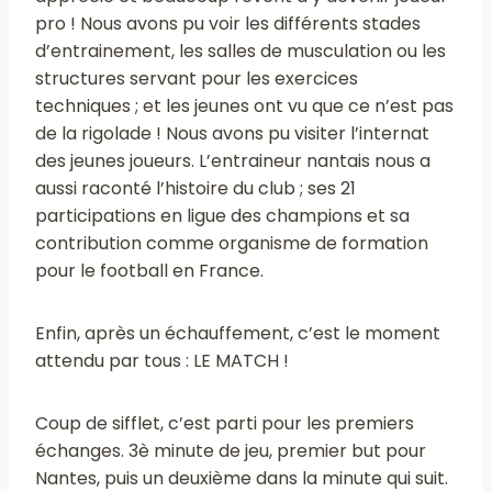
pro ! Nous avons pu voir les différents stades
d’entrainement, les salles de musculation ou les
structures servant pour les exercices
techniques ; et les jeunes ont vu que ce n’est pas
de la rigolade ! Nous avons pu visiter l’internat
des jeunes joueurs. L’entraineur nantais nous a
aussi raconté l’histoire du club ; ses 21
participations en ligue des champions et sa
contribution comme organisme de formation
pour le football en France.
Enfin, après un échauffement, c’est le moment
attendu par tous : LE MATCH !
Coup de sifflet, c’est parti pour les premiers
échanges. 3è minute de jeu, premier but pour
Nantes, puis un deuxième dans la minute qui suit.