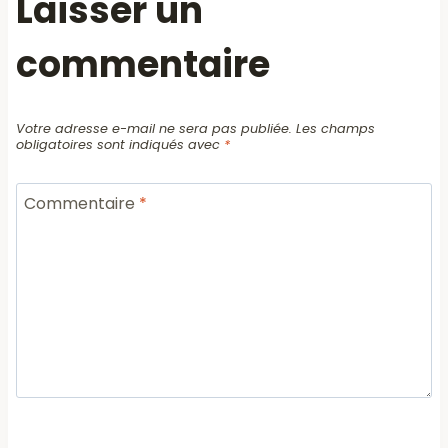
Laisser un
commentaire
Votre adresse e-mail ne sera pas publiée.
Les champs
obligatoires sont indiqués avec
*
Commentaire
*