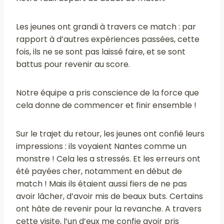
Les jeunes ont grandi à travers ce match : par
rapport à d’autres expériences passées, cette
fois, ils ne se sont pas laissé faire, et se sont
battus pour revenir au score.
Notre équipe a pris conscience de la force que
cela donne de commencer et finir ensemble !
Sur le trajet du retour, les jeunes ont confié leurs
impressions : ils voyaient Nantes comme un
monstre ! Cela les a stressés. Et les erreurs ont
été payées cher, notamment en début de
match ! Mais ils étaient aussi fiers de ne pas
avoir lâcher, d’avoir mis de beaux buts. Certains
ont hâte de revenir pour la revanche. A travers
cette visite, l’un d’eux me confie avoir pris