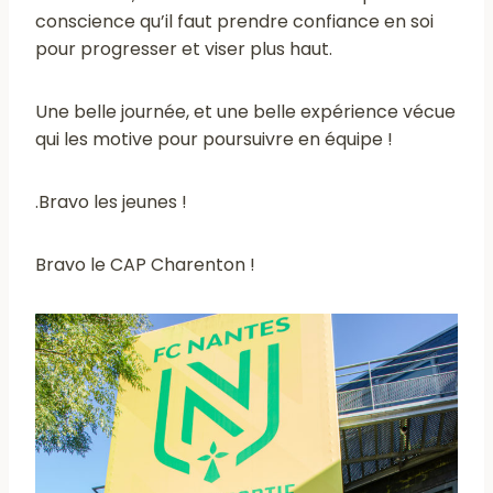
conscience qu’il faut prendre confiance en soi
pour progresser et viser plus haut.
Une belle journée, et une belle expérience vécue
qui les motive pour poursuivre en équipe !
.Bravo les jeunes !
Bravo le CAP Charenton !